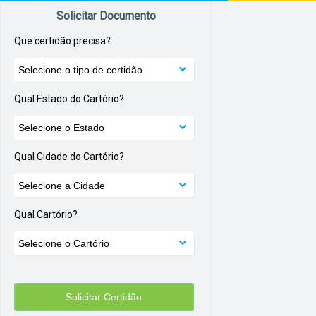
Solicitar Documento
Que certidão precisa?
Qual Estado do Cartório?
Qual Cidade do Cartório?
Qual Cartório?
Solicitar Certidão